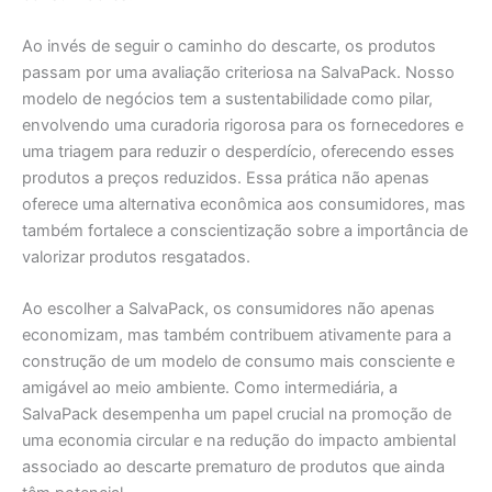
Ao invés de seguir o caminho do descarte, os produtos
passam por uma avaliação criteriosa na SalvaPack. Nosso
modelo de negócios tem a sustentabilidade como pilar,
envolvendo uma curadoria rigorosa para os fornecedores e
uma triagem para reduzir o desperdício, oferecendo esses
produtos a preços reduzidos. Essa prática não apenas
oferece uma alternativa econômica aos consumidores, mas
também fortalece a conscientização sobre a importância de
valorizar produtos resgatados.
Ao escolher a SalvaPack, os consumidores não apenas
economizam, mas também contribuem ativamente para a
construção de um modelo de consumo mais consciente e
amigável ao meio ambiente. Como intermediária, a
SalvaPack desempenha um papel crucial na promoção de
uma economia circular e na redução do impacto ambiental
associado ao descarte prematuro de produtos que ainda