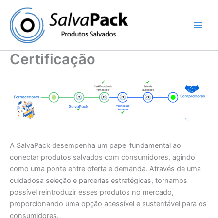
Skip
to
content
Certificação
A SalvaPack desempenha um papel fundamental ao
conectar produtos salvados com consumidores, agindo
como uma ponte entre oferta e demanda. Através de uma
cuidadosa seleção e parcerias estratégicas, tornamos
possível reintroduzir esses produtos no mercado,
proporcionando uma opção acessível e sustentável para os
consumidores.